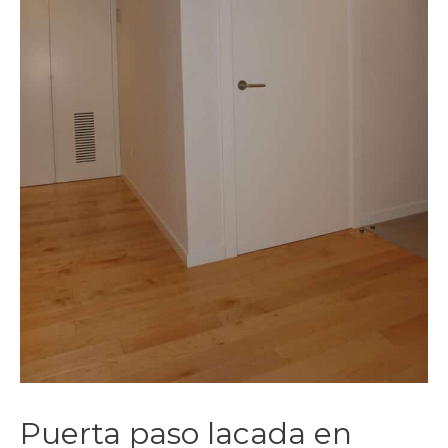
Puerta paso lacada en