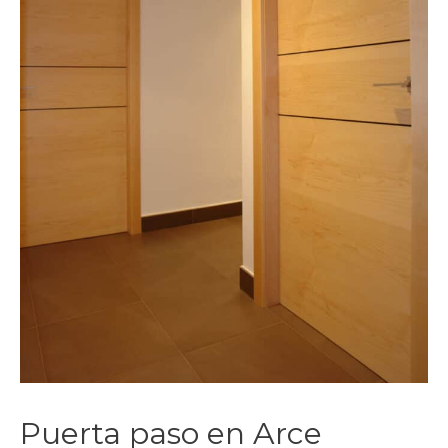
Puerta paso en Arce