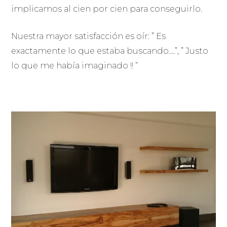
implicamos al cien por cien para conseguirlo.
Nuestra mayor satisfacción es oír: ” Es
exactamente lo que estaba buscando….”, ” Justo
lo que me había imaginado !! “