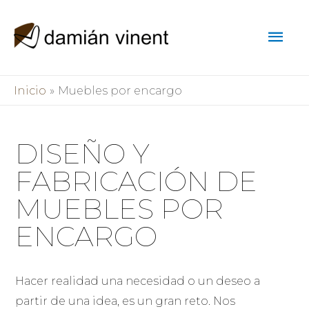
Inicio
Muebles por encargo
DISEÑO Y
FABRICACIÓN DE
MUEBLES POR
ENCARGO
Hacer realidad una necesidad o un deseo a
partir de una idea, es un gran reto. Nos