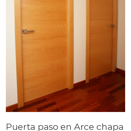
Puerta paso en Arce chapa