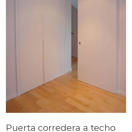
Puerta corredera a techo